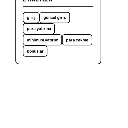
giriş
güncel giriş
para yatırma
minimum yatırım
para çekme
bonuslar
m