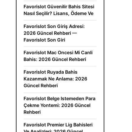
Favorislot Güvenilir Bahis Sitesi
Nasıl Seçilir? Lisans, Ödeme Ve
Favorislot Son Giriş Adresi:
2026 Güncel Rehberi —
Favorislot Son Giri
Favorislot Mac Oncesi Mi Canli
Bahis: 2026 Güncel Rehberi
Favorislot Ruyada Bahis
Kazanmak Ne Anlama: 2026
Güncel Rehberi
Favorislot Belge Istemeden Para
Çekme Yontemi: 2026 Güncel
Rehberi
Favorislot Premier Lig Bahisleri
Ve Analizleri: 2026 Güncel