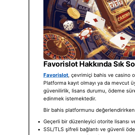
Favorislot Hakkında Sık So
Favorislot
, çevrimiçi bahis ve casino 
Platforma kayıt olmayı ya da mevcut üy
güvenilirlik, lisans durumu, ödeme süreç
edinmek istemektedir.
Bir bahis platformunu değerlendirirken
Geçerli bir düzenleyici otorite lisansı v
SSL/TLS şifreli bağlantı ve güvenli öd