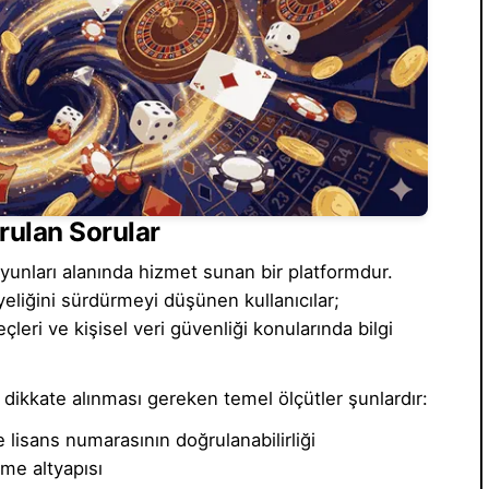
rulan Sorular
oyunları alanında hizmet sunan bir platformdur.
eliğini sürdürmeyi düşünen kullanıcılar;
leri ve kişisel veri güvenliği konularında bilgi
 dikkate alınması gereken temel ölçütler şunlardır:
e lisans numarasının doğrulanabilirliği
eme altyapısı