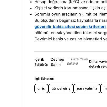
Hesap doğrulama (KYC) ve ödeme politi
Kişisel verilerin korunmasına ilişkin açık 
Sorumlu oyun araçlarının (limit belirle
Bu ölçütlerin bağımsız kaynaklarla nasıl
güvenilir bahis sitesi seçim kriterleri
bölümü, en sık yöneltilen tüketici sorgu
Çevrimiçi bahis ve casino hizmetleri yal
İçerik
Zeynep
— Dijital Yayın
Dijital yay
Editörü
Editörü:
Şahin
detaylı ve 
İlgili Etiketler:
giriş
güncel giriş
para yatırma
m