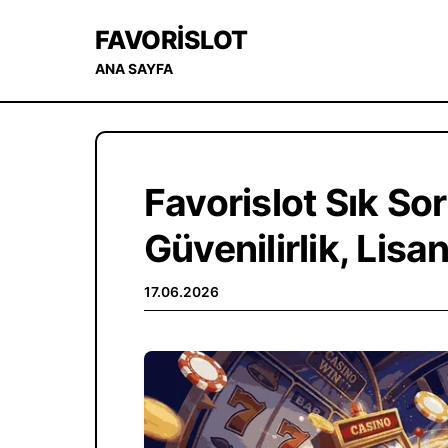
FAVORISLOT
ANA SAYFA
Favorislot Sık Sor
Güvenilirlik, Lis
17.06.2026