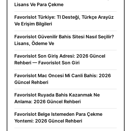
Lisans Ve Para Çekme
Favorislot Türkiye: Tl Desteği, Türkçe Arayüz
Ve Erişim Bilgileri
Favorislot Güvenilir Bahis Sitesi Nasıl Seçilir?
Lisans, Ödeme Ve
Favorislot Son Giriş Adresi: 2026 Güncel
Rehberi — Favorislot Son Giri
Favorislot Mac Oncesi Mi Canli Bahis: 2026
Güncel Rehberi
Favorislot Ruyada Bahis Kazanmak Ne
Anlama: 2026 Güncel Rehberi
Favorislot Belge Istemeden Para Çekme
Yontemi: 2026 Güncel Rehberi