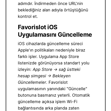
adımdır. İndirmeden önce URL'nin
beklediğiniz alan adıyla örtüştüğünü
kontrol et.
Favorislot iOS
Uygulamasını Güncelleme
iOS cihazlarda güncelleme süreci
Apple'ın politikaları nedeniyle biraz
farklı işler. Uygulama App Store
listenizde görünüyorsa standart yolu
izleyin:
App Store → sağ üstteki
hesap simgesi → Bekleyen
Güncellemeler
. Favorislot
uygulamasının yanındaki "Güncelle"
butonuna basmanız yeterli. Otomatik
güncelleme açıksa işlem Wi-Fi
bağlantısında arka planda zaten