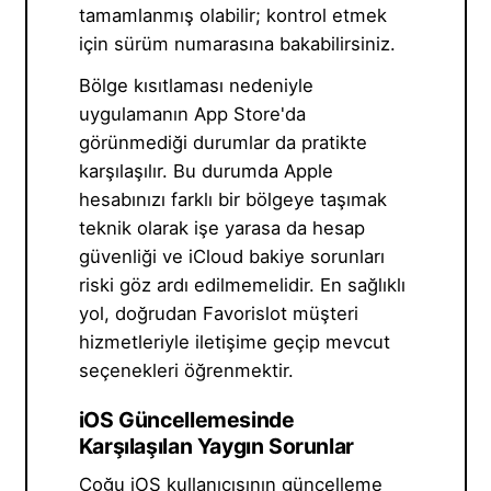
tamamlanmış olabilir; kontrol etmek
için sürüm numarasına bakabilirsiniz.
Bölge kısıtlaması nedeniyle
uygulamanın App Store'da
görünmediği durumlar da pratikte
karşılaşılır. Bu durumda Apple
hesabınızı farklı bir bölgeye taşımak
teknik olarak işe yarasa da hesap
güvenliği ve iCloud bakiye sorunları
riski göz ardı edilmemelidir. En sağlıklı
yol, doğrudan Favorislot müşteri
hizmetleriyle iletişime geçip mevcut
seçenekleri öğrenmektir.
iOS Güncellemesinde
Karşılaşılan Yaygın Sorunlar
Çoğu iOS kullanıcısının güncelleme