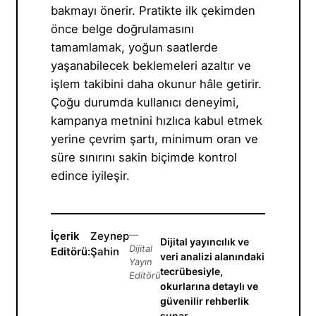
bakmayı önerir. Pratikte ilk çekimden
önce belge doğrulamasını
tamamlamak, yoğun saatlerde
yaşanabilecek beklemeleri azaltır ve
işlem takibini daha okunur hâle getirir.
Çoğu durumda kullanıcı deneyimi,
kampanya metnini hızlıca kabul etmek
yerine çevrim şartı, minimum oran ve
süre sınırını sakin biçimde kontrol
edince iyileşir.
İçerik
Zeynep
—
Dijital yayıncılık ve
Dijital
Editörü:
Şahin
veri analizi alanındaki
Yayın
tecrübesiyle,
Editörü
okurlarına detaylı ve
güvenilir rehberlik
sunar.