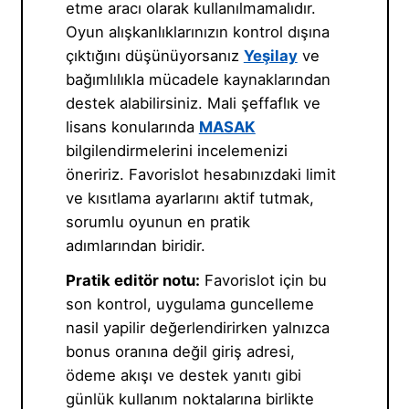
etme aracı olarak kullanılmamalıdır.
Oyun alışkanlıklarınızın kontrol dışına
çıktığını düşünüyorsanız
Yeşilay
ve
bağımlılıkla mücadele kaynaklarından
destek alabilirsiniz. Mali şeffaflık ve
lisans konularında
MASAK
bilgilendirmelerini incelemenizi
öneririz. Favorislot hesabınızdaki limit
ve kısıtlama ayarlarını aktif tutmak,
sorumlu oyunun en pratik
adımlarından biridir.
Pratik editör notu:
Favorislot için bu
son kontrol, uygulama guncelleme
nasil yapilir değerlendirirken yalnızca
bonus oranına değil giriş adresi,
ödeme akışı ve destek yanıtı gibi
günlük kullanım noktalarına birlikte